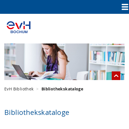
EvH Bibliothek
Bibliothekskataloge
Bibliothekskataloge