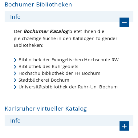
Bochumer Bibliotheken
Info
Der
Bochumer Katalog
bietet Ihnen die
gleichzeitige Suche in den Katalogen folgender
Bibliotheken:
Bibliothek der Evangelischen Hochschule RW
Bibliothek des Ruhrgebiets
Hochschulbibliothek der FH Bochum
Stadtbücherei Bochum
Universitätsbibliothek der Ruhr-Uni Bochum
Karlsruher virtueller Katalog
Info