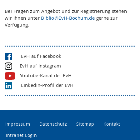
Bei Fragen zum Angebot und zur Registrierung stehen
wir Ihnen unter
Biblio@EvH-Bochum.de
gerne zur
Verfügung.
EvH auf Facebook
EvH auf Instagram
Youtube-Kanal der EvH
LinkedIn-Profil der EvH
Impressum
Datenschutz
Sitemap
Kontakt
Intranet Login