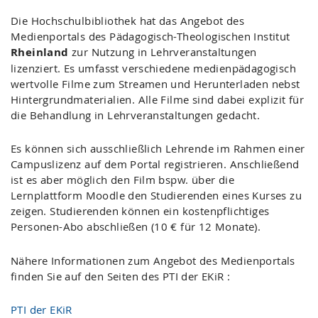
Die Hochschulbibliothek hat das Angebot des
Medienportals des Pädagogisch-Theologischen Institut
Rheinland
zur Nutzung in Lehrveranstaltungen
lizenziert. Es umfasst verschiedene medienpädagogisch
wertvolle Filme zum Streamen und Herunterladen nebst
Hintergrundmaterialien. Alle Filme sind dabei explizit für
die Behandlung in Lehrveranstaltungen gedacht.
Es können sich ausschließlich Lehrende im Rahmen einer
Campuslizenz auf dem Portal registrieren. Anschließend
ist es aber möglich den Film bspw. über die
Lernplattform Moodle den Studierenden eines Kurses zu
zeigen. Studierenden können ein kostenpflichtiges
Personen-Abo abschließen (10 € für 12 Monate).
Nähere Informationen zum Angebot des Medienportals
finden Sie auf den Seiten des PTI der EKiR :
PTI der EKiR