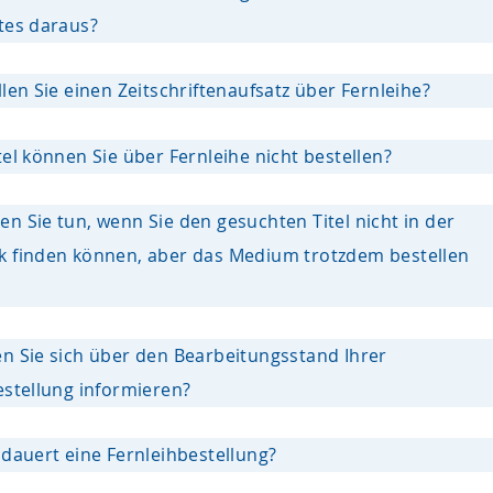
tes daraus?
len Sie einen Zeitschriftenaufsatz über Fernleihe?
el können Sie über Fernleihe nicht bestellen?
n Sie tun, wenn Sie den gesuchten Titel nicht in der
 finden können, aber das Medium trotzdem bestellen
n Sie sich über den Bearbeitungsstand Ihrer
estellung informieren?
 dauert eine Fernleihbestellung?