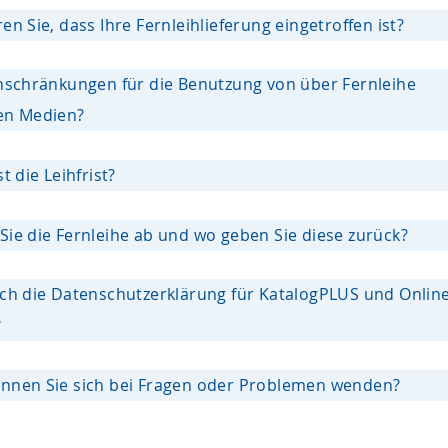
en Sie, dass Ihre Fernleihlieferung eingetroffen ist?
inschränkungen für die Benutzung von über Fernleihe
en Medien?
t die Leihfrist?
Sie die Fernleihe ab und wo geben Sie diese zurück?
ich die Datenschutzerklärung für KatalogPLUS und Online
?
nnen Sie sich bei Fragen oder Problemen wenden?