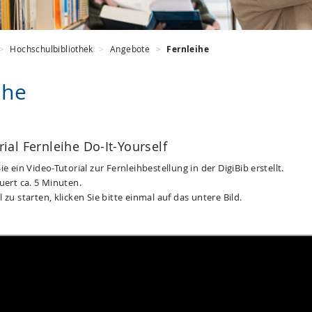
Hochschulbibliothek
Angebote
Fernleihe
ihe
ial Fernleihe Do-It-Yourself
ie ein Video-Tutorial zur Fernleihbestellung in der DigiBib erstellt.
uert ca. 5 Minuten.
 zu starten, klicken Sie bitte einmal auf das untere Bild.